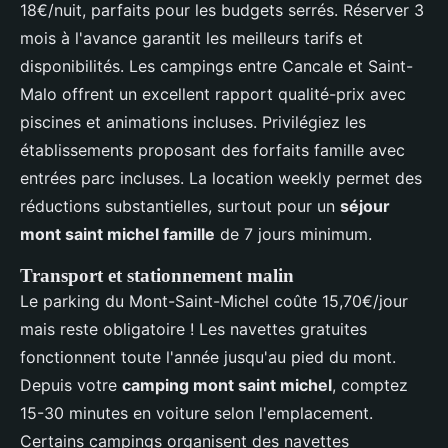
18€/nuit, parfaits pour les budgets serrés. Réserver 3
mois à l'avance garantit les meilleurs tarifs et
disponibilités. Les campings entre Cancale et Saint-
Malo offrent un excellent rapport qualité-prix avec
piscines et animations incluses. Privilégiez les
établissements proposant des forfaits famille avec
entrées parc incluses. La location weekly permet des
réductions substantielles, surtout pour un
séjour
mont saint michel famille
de 7 jours minimum.
Transport et stationnement malin
Le parking du Mont-Saint-Michel coûte 15,70€/jour
mais reste obligatoire ! Les navettes gratuites
fonctionnent toute l'année jusqu'au pied du mont.
Depuis votre
camping mont saint michel
, comptez
15-30 minutes en voiture selon l'emplacement.
Certains campings organisent des navettes