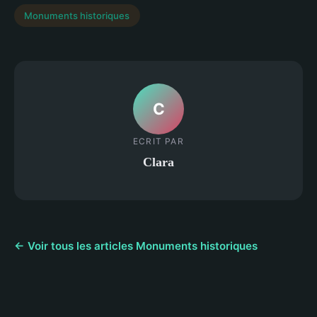
Monuments historiques
C
ECRIT PAR
Clara
← Voir tous les articles Monuments historiques