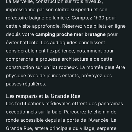
La Merveille, construction sur trois niveaux,
impressionne par son cloître suspendu et son
réfectoire baigné de lumière. Comptez 1h30 pour
cette visite approfondie. Réservez vos billets en ligne
depuis votre
camping proche mer bretagne
pour
éviter l'attente. Les audioguides enrichissent
considérablement l'expérience, notamment pour
comprendre la prouesse architecturale de cette
construction sur un îlot rocheux. La montée peut être
physique avec de jeunes enfants, prévoyez des
pauses régulières.
Les remparts et la Grande Rue
Les fortifications médiévales offrent des panoramas
exceptionnels sur la baie. Parcourez le chemin de
ronde accessible depuis la porte de l'Avancée. La
Grande Rue, artère principale du village, serpente