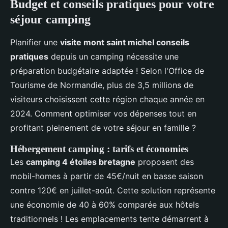
Budget et conseils pratiques pour votre
séjour camping
Planifier une
visite mont saint michel conseils
pratiques
depuis un camping nécessite une
préparation budgétaire adaptée ! Selon l'Office de
Tourisme de Normandie, plus de 3,5 millions de
visiteurs choisissent cette région chaque année en
2024. Comment optimiser vos dépenses tout en
profitant pleinement de votre séjour en famille ?
Hébergement camping : tarifs et économies
Les
camping 4 étoiles bretagne
proposent des
mobil-homes à partir de 45€/nuit en basse saison
contre 120€ en juillet-août. Cette solution représente
une économie de 40 à 60% comparée aux hôtels
traditionnels ! Les emplacements tente démarrent à