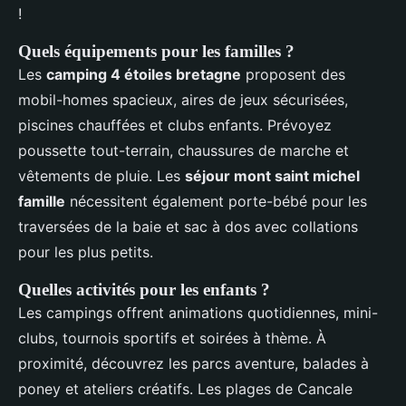
!
Quels équipements pour les familles ?
Les
camping 4 étoiles bretagne
proposent des
mobil-homes spacieux, aires de jeux sécurisées,
piscines chauffées et clubs enfants. Prévoyez
poussette tout-terrain, chaussures de marche et
vêtements de pluie. Les
séjour mont saint michel
famille
nécessitent également porte-bébé pour les
traversées de la baie et sac à dos avec collations
pour les plus petits.
Quelles activités pour les enfants ?
Les campings offrent animations quotidiennes, mini-
clubs, tournois sportifs et soirées à thème. À
proximité, découvrez les parcs aventure, balades à
poney et ateliers créatifs. Les plages de Cancale