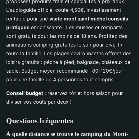
proposent produits frais et spécialités à prix doux.
L'audioguide officiel coûte 4,50€, investissement
rentable pour une
visite mont saint michel conseils
pratiques
enrichissante ! Les musées et remparts
sont gratuits pour les moins de 18 ans. Profitez des
animations camping gratuites le soir pour divertir
toute la famille. Les plages environnantes offrent des
loisirs gratuits : pêche à pied, baignade, châteaux de
sable. Budget moyen recommandé : 80-120€/jour
pour une famille de 4 personnes tout compris.
Conseil budget :
réservez tôt et hors saison pour
diviser vos coûts par deux !
Questions fréquentes
À quelle distance se trouve le camping du Mont-