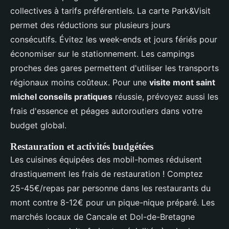
collectives à tarifs préférentiels. La carte Park&Visit
permet des réductions sur plusieurs jours
consécutifs. Évitez les week-ends et jours fériés pour
économiser sur le stationnement. Les campings
proches des gares permettent d'utiliser les transports
régionaux moins coûteux. Pour une
visite mont saint
michel conseils pratiques
réussie, prévoyez aussi les
frais d'essence et péages autoroutiers dans votre
budget global.
Restauration et activités budgétées
Les cuisines équipées des mobil-homes réduisent
drastiquement les frais de restauration ! Comptez
25-45€/repas par personne dans les restaurants du
mont contre 8-12€ pour un pique-nique préparé. Les
marchés locaux de Cancale et Dol-de-Bretagne