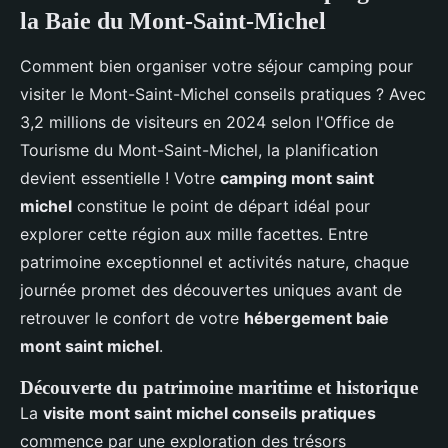
la Baie du Mont-Saint-Michel
Comment bien organiser votre séjour camping pour
visiter le Mont-Saint-Michel conseils pratiques ? Avec
3,2 millions de visiteurs en 2024 selon l'Office de
Tourisme du Mont-Saint-Michel, la planification
devient essentielle ! Votre
camping mont saint
michel
constitue le point de départ idéal pour
explorer cette région aux mille facettes. Entre
patrimoine exceptionnel et activités nature, chaque
journée promet des découvertes uniques avant de
retrouver le confort de votre
hébergement baie
mont saint michel
.
Découverte du patrimoine maritime et historique
La
visite mont saint michel conseils pratiques
commence par une exploration des trésors