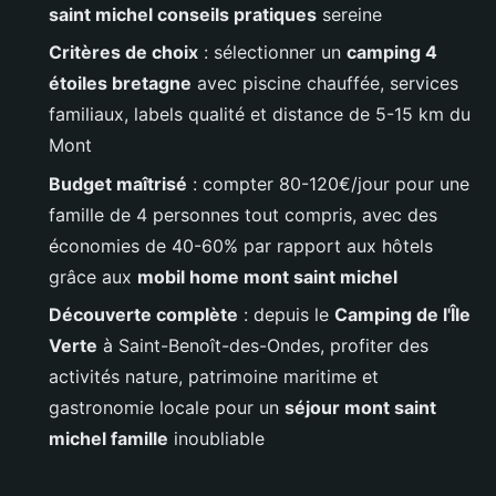
saint michel conseils pratiques
sereine
Critères de choix
: sélectionner un
camping 4
étoiles bretagne
avec piscine chauffée, services
familiaux, labels qualité et distance de 5-15 km du
Mont
Budget maîtrisé
: compter 80-120€/jour pour une
famille de 4 personnes tout compris, avec des
économies de 40-60% par rapport aux hôtels
grâce aux
mobil home mont saint michel
Découverte complète
: depuis le
Camping de l'Île
Verte
à Saint-Benoît-des-Ondes, profiter des
activités nature, patrimoine maritime et
gastronomie locale pour un
séjour mont saint
michel famille
inoubliable