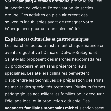
Votre
camping 4 étoiles bretagne
propose souvent
la location de vélos et l'organisation de sorties
groupe. Ces activités en plein air créent des
souvenirs inoubliables avant de regagner votre
hébergement pour un repos bien mérité.
Expériences culturelles et gastronomiques
Les marchés locaux transforment chaque matinée en
aventure gustative ! Cancale, Dol-de-Bretagne et
Saint-Malo proposent des marchés hebdomadaires
où producteurs et artisans présentent leurs
spécialités. Les ateliers culinaires permettent
d'apprendre les techniques de préparation des fruits
de mer et des spécialités bretonnes. Plusieurs fermes
pédagogiques accueillent les familles pour découvrir
l'élevage local et la production cidricole. Ces
vacances familiales mont saint michel
s'enrichissent