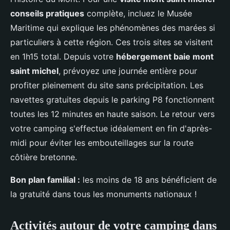
conseils pratiques
complète, incluez le Musée
Maritime qui explique les phénomènes des marées si
particuliers à cette région. Ces trois sites se visitent
en 1h15 total. Depuis votre
hébergement baie mont
saint michel
, prévoyez une journée entière pour
profiter pleinement du site sans précipitation. Les
navettes gratuites depuis le parking P8 fonctionnent
toutes les 12 minutes en haute saison. Le retour vers
votre camping s'effectue idéalement en fin d'après-
midi pour éviter les embouteillages sur la route
côtière bretonne.
Bon plan familial :
les moins de 18 ans bénéficient de
la gratuité dans tous les monuments nationaux !
Activités autour de votre camping dans