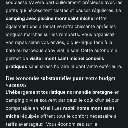
souplesse s'avère particulièrement précieuse avec les
petits qui nécessitent siestes et pauses régulières. Le
camping avec piscine mont saint michel
offre
également une alternative rafraîchissante après les
longues marches sur les remparts. Vous organisez
vos repas selon vos envies, pique-nique face à la
baie ou barbecue convivial le soir. Cette autonomie
permet de
visiter mont saint michel conseils
pratiques
sans stress horaire ni contrainte extérieure.
Des économies substantielles pour votre budget
vacances
L'
hébergement touristique normandie bretagne
en
camping divise souvent par deux le coût d'un séjour
comparable en hôtel ! Les
mobil home mont saint
michel
équipés offrent tout le confort nécessaire à
tarifs avantageux. Vous économisez sur la