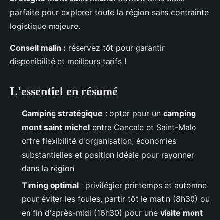
parfaite pour explorer toute la région sans contrainte
logistique majeure.
Conseil malin :
réservez tôt pour garantir
disponibilité et meilleurs tarifs !
L'essentiel en résumé
Camping stratégique
: opter pour un
camping
mont saint michel
entre Cancale et Saint-Malo
offre flexibilité d'organisation, économies
substantielles et position idéale pour rayonner
dans la région
Timing optimal
: privilégier printemps et automne
pour éviter les foules, partir tôt le matin (8h30) ou
en fin d'après-midi (16h30) pour une
visite mont