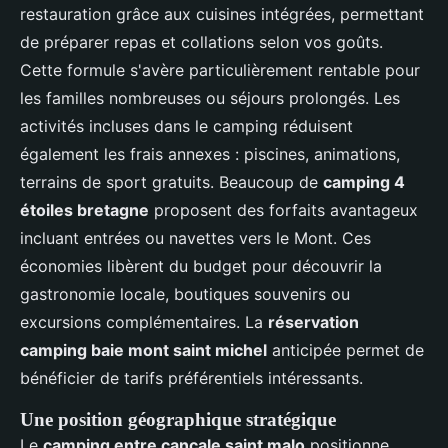
restauration grâce aux cuisines intégrées, permettant
de préparer repas et collations selon vos goûts.
Cette formule s'avère particulièrement rentable pour
les familles nombreuses ou séjours prolongés. Les
activités incluses dans le camping réduisent
également les frais annexes : piscines, animations,
terrains de sport gratuits. Beaucoup de
camping 4
étoiles bretagne
proposent des forfaits avantageux
incluant entrées ou navettes vers le Mont. Ces
économies libèrent du budget pour découvrir la
gastronomie locale, boutiques souvenirs ou
excursions complémentaires. La
réservation
camping baie mont saint michel
anticipée permet de
bénéficier de tarifs préférentiels intéressants.
Une position géographique stratégique
Le
camping entre cancale saint malo
positionne