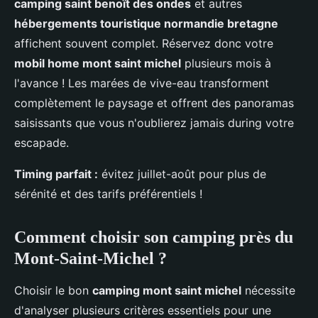
camping saint benoît des ondes
et autres
hébergements touristique normandie bretagne
affichent souvent complet. Réservez donc votre
mobil home mont saint michel
plusieurs mois à
l'avance ! Les marées de vive-eau transforment
complètement le paysage et offrent des panoramas
saisissants que vous n'oublierez jamais during votre
escapade.
Timing parfait :
évitez juillet-août pour plus de
sérénité et des tarifs préférentiels !
Comment choisir son camping près du
Mont-Saint-Michel ?
Choisir le bon
camping mont saint michel
nécessite
d'analyser plusieurs critères essentiels pour une