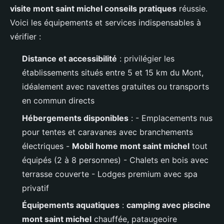
visite mont saint michel conseils pratiques
réussie.
Voici les équipements et services indispensables à
vérifier :
Distance et accessibilité
: privilégier les
établissements situés entre 5 et 15 km du Mont,
idéalement avec navettes gratuites ou transports
en commun directs
Hébergements disponibles
: - Emplacements nus
pour tentes et caravanes avec branchements
électriques -
Mobil home mont saint michel
tout
équipés (2 à 8 personnes) - Chalets en bois avec
terrasse couverte - Lodges premium avec spa
privatif
Équipements aquatiques
:
camping avec piscine
mont saint michel
chauffée, pataugeoire