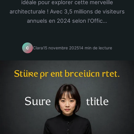
idéale pour explorer cette merveille
architecturale ! Avec 3,5 millions de visiteurs
annuels en 2024 selon l'Offic...
Clara
15 novembre 2025
14 min de lecture
C