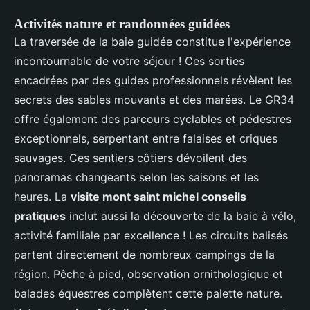
Activités nature et randonnées guidées
La traversée de la baie guidée constitue l'expérience
incontournable de votre séjour ! Ces sorties
encadrées par des guides professionnels révèlent les
secrets des sables mouvants et des marées. Le GR34
offre également des parcours cyclables et pédestres
exceptionnels, serpentant entre falaises et criques
sauvages. Ces sentiers côtiers dévoilent des
panoramas changeants selon les saisons et les
heures. La
visite mont saint michel conseils
pratiques
inclut aussi la découverte de la baie à vélo,
activité familiale par excellence ! Les circuits balisés
partent directement de nombreux campings de la
région. Pêche à pied, observation ornithologique et
balades équestres complètent cette palette nature.