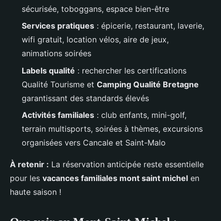
sécurisée, toboggans, espace bien-être
Services pratiques
: épicerie, restaurant, laverie,
wifi gratuit, location vélos, aire de jeux,
animations soirées
Labels qualité
: rechercher les certifications
Qualité Tourisme et
Camping Qualité Bretagne
garantissant des standards élevés
Activités familiales
: club enfants, mini-golf,
terrain multisports, soirées à thèmes, excursions
organisées vers Cancale et Saint-Malo
À retenir :
La réservation anticipée reste essentielle
pour les
vacances familiales mont saint michel
en
haute saison !