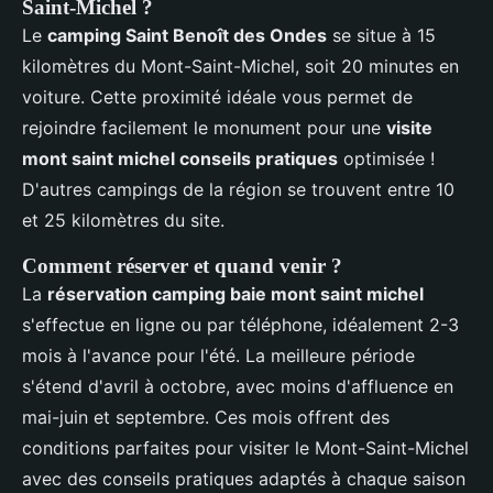
Saint-Michel ?
Le
camping Saint Benoît des Ondes
se situe à 15
kilomètres du Mont-Saint-Michel, soit 20 minutes en
voiture. Cette proximité idéale vous permet de
rejoindre facilement le monument pour une
visite
mont saint michel conseils pratiques
optimisée !
D'autres campings de la région se trouvent entre 10
et 25 kilomètres du site.
Comment réserver et quand venir ?
La
réservation camping baie mont saint michel
s'effectue en ligne ou par téléphone, idéalement 2-3
mois à l'avance pour l'été. La meilleure période
s'étend d'avril à octobre, avec moins d'affluence en
mai-juin et septembre. Ces mois offrent des
conditions parfaites pour visiter le Mont-Saint-Michel
avec des conseils pratiques adaptés à chaque saison