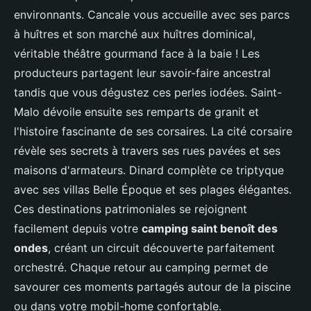
environnants. Cancale vous accueille avec ses parcs
à huîtres et son marché aux huîtres dominical,
véritable théâtre gourmand face à la baie ! Les
producteurs partagent leur savoir-faire ancestral
tandis que vous dégustez ces perles iodées. Saint-
Malo dévoile ensuite ses remparts de granit et
l'histoire fascinante de ses corsaires. La cité corsaire
révèle ses secrets à travers ses rues pavées et ses
maisons d'armateurs. Dinard complète ce triptyque
avec ses villas Belle Époque et ses plages élégantes.
Ces destinations patrimoniales se rejoignent
facilement depuis votre
camping saint benoît des
ondes
, créant un circuit découverte parfaitement
orchestré. Chaque retour au camping permet de
savourer ces moments partagés autour de la piscine
ou dans votre mobil-home confortable.