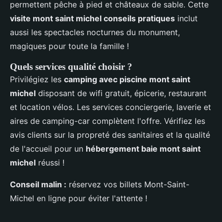
permettent pêche à pied et châteaux de sable. Cette
visite mont saint michel conseils pratiques
inclut
aussi les spectacles nocturnes du monument,
magiques pour toute la famille !
Quels services qualité choisir ?
Privilégiez les
camping avec piscine mont saint
michel
disposant de wifi gratuit, épicerie, restaurant
et location vélos. Les services conciergerie, laverie et
aires de camping-car complètent l'offre. Vérifiez les
avis clients sur la propreté des sanitaires et la qualité
de l'accueil pour un
hébergement baie mont saint
michel
réussi !
Conseil malin :
réservez vos billets Mont-Saint-
Michel en ligne pour éviter l'attente !