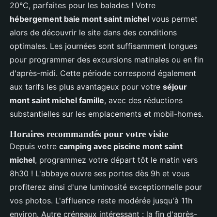
20°C, parfaites pour les balades ! Votre
hébergement baie mont saint michel
vous permet
alors de découvrir le site dans des conditions
optimales. Les journées sont suffisamment longues
pour programmer des excursions matinales ou en fin
d'après-midi. Cette période correspond également
aux tarifs les plus avantageux pour votre
séjour
mont saint michel famille
, avec des réductions
substantielles sur les emplacements et mobil-homes.
Horaires recommandés pour votre visite
Depuis votre
camping avec piscine mont saint
michel
, programmez votre départ tôt le matin vers
8h30 ! L'abbaye ouvre ses portes dès 9h et vous
profiterez ainsi d'une luminosité exceptionnelle pour
vos photos. L'affluence reste modérée jusqu'à 11h
environ. Autre créneaux intéressant : la fin d'après-