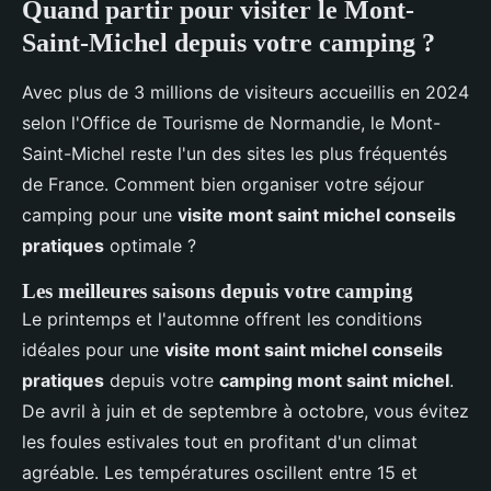
Quand partir pour visiter le Mont-
Saint-Michel depuis votre camping ?
Avec plus de 3 millions de visiteurs accueillis en 2024
selon l'Office de Tourisme de Normandie, le Mont-
Saint-Michel reste l'un des sites les plus fréquentés
de France. Comment bien organiser votre séjour
camping pour une
visite mont saint michel conseils
pratiques
optimale ?
Les meilleures saisons depuis votre camping
Le printemps et l'automne offrent les conditions
idéales pour une
visite mont saint michel conseils
pratiques
depuis votre
camping mont saint michel
.
De avril à juin et de septembre à octobre, vous évitez
les foules estivales tout en profitant d'un climat
agréable. Les températures oscillent entre 15 et