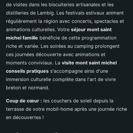
de visites dans les biscuiteries artisanales et les
distilleries de Lambig. Les festivals estivaux animent
régulièrement la région avec concerts, spectacles et
animations culturelles. Votre
séjour mont saint
michel famille
bénéficie de cette programmation
riche et variée. Les soirées au camping prolongent
ces journées découverte avec animations et
moments conviviaux. La
visite mont saint michel
conseils pratiques
s'accompagne ainsi d'une
immersion culturelle complète dans l'art de vivre
breton et normand.
Coup de cœur :
les couchers de soleil depuis la
terrasse de votre mobil-home après une journée riche
en découvertes !