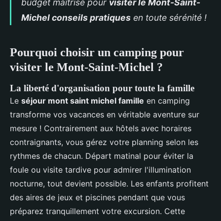
budget maîtrisé pour
visiter le Mont-Saint-
Michel conseils pratiques
en toute sérénité !
Pourquoi choisir un camping pour
visiter le Mont-Saint-Michel ?
La liberté
d'organisation pour toute la famille
Le
séjour mont saint michel famille
en camping
transforme vos vacances en véritable aventure sur
mesure ! Contrairement aux hôtels avec horaires
contraignants, vous gérez votre planning selon les
rythmes de chacun. Départ matinal pour éviter la
foule ou visite tardive pour admirer l'illumination
nocturne, tout devient possible. Les enfants profitent
des aires de jeux et piscines pendant que vous
préparez tranquillement votre excursion. Cette