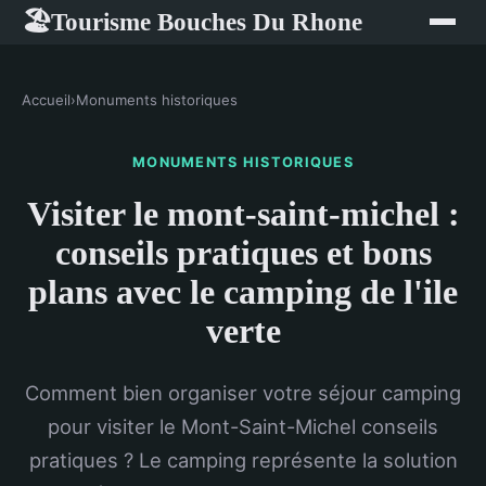
Tourisme Bouches Du Rhone
🏖
Accueil
›
Monuments historiques
MONUMENTS HISTORIQUES
Visiter le mont-saint-michel :
conseils pratiques et bons
plans avec le camping de l'ile
verte
Comment bien organiser votre séjour camping
pour visiter le Mont-Saint-Michel conseils
pratiques ? Le camping représente la solution