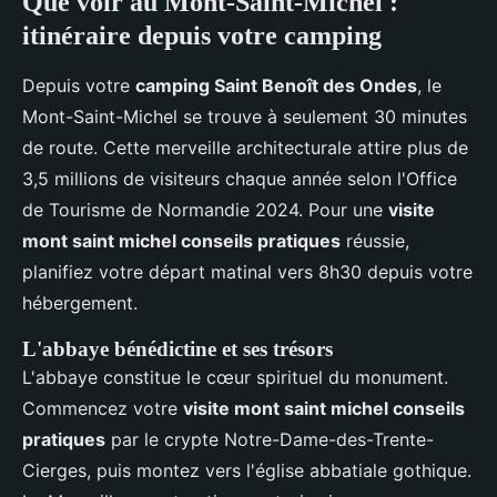
Que voir au Mont-Saint-Michel :
itinéraire depuis votre camping
Depuis votre
camping Saint Benoît des Ondes
, le
Mont-Saint-Michel se trouve à seulement 30 minutes
de route. Cette merveille architecturale attire plus de
3,5 millions de visiteurs chaque année selon l'Office
de Tourisme de Normandie 2024. Pour une
visite
mont saint michel conseils pratiques
réussie,
planifiez votre départ matinal vers 8h30 depuis votre
hébergement.
L'abbaye bénédictine et ses trésors
L'abbaye constitue le cœur spirituel du monument.
Commencez votre
visite mont saint michel conseils
pratiques
par le crypte Notre-Dame-des-Trente-
Cierges, puis montez vers l'église abbatiale gothique.