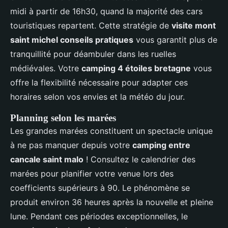
midi à partir de 16h30, quand la majorité des cars
touristiques repartent. Cette stratégie de
visite mont
saint michel conseils pratiques
vous garantit plus de
tranquillité pour déambuler dans les ruelles
médiévales. Votre
camping 4 étoiles bretagne
vous
offre la flexibilité nécessaire pour adapter ces
horaires selon vos envies et la météo du jour.
Planning selon les marées
Les grandes marées constituent un spectacle unique
à ne pas manquer depuis votre
camping entre
cancale saint malo
! Consultez le calendrier des
marées pour planifier votre venue lors des
coefficients supérieurs à 90. Le phénomène se
produit environ 36 heures après la nouvelle et pleine
lune. Pendant ces périodes exceptionnelles, le