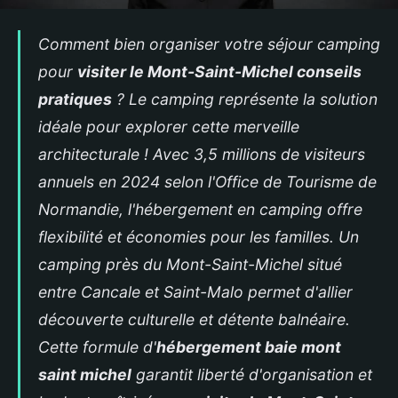
Comment bien organiser votre séjour camping
pour
visiter le Mont-Saint-Michel conseils
pratiques
? Le camping représente la solution
idéale pour explorer cette merveille
architecturale ! Avec 3,5 millions de visiteurs
annuels en 2024 selon l'Office de Tourisme de
Normandie, l'hébergement en camping offre
flexibilité et économies pour les familles. Un
camping près du Mont-Saint-Michel
situé
entre Cancale et Saint-Malo permet d'allier
découverte culturelle et détente balnéaire.
Cette formule d'
hébergement baie mont
saint michel
garantit liberté d'organisation et