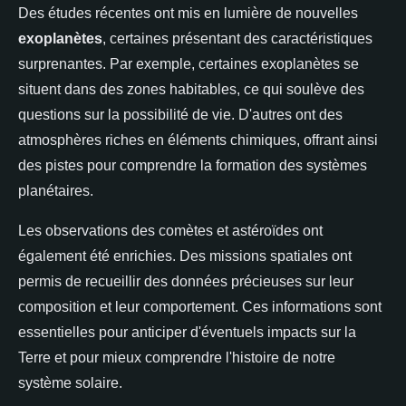
Des études récentes ont mis en lumière de nouvelles
exoplanètes
, certaines présentant des caractéristiques
surprenantes. Par exemple, certaines exoplanètes se
situent dans des zones habitables, ce qui soulève des
questions sur la possibilité de vie. D'autres ont des
atmosphères riches en éléments chimiques, offrant ainsi
des pistes pour comprendre la formation des systèmes
planétaires.
Les observations des comètes et astéroïdes ont
également été enrichies. Des missions spatiales ont
permis de recueillir des données précieuses sur leur
composition et leur comportement. Ces informations sont
essentielles pour anticiper d'éventuels impacts sur la
Terre et pour mieux comprendre l'histoire de notre
système solaire.