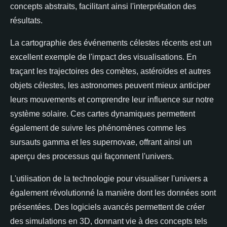
concepts abstraits, facilitant ainsi l'interprétation des
résultats.
La cartographie des événements célestes récents est un
excellent exemple de l'impact des visualisations. En
traçant les trajectoires des comètes, astéroïdes et autres
objets célestes, les astronomes peuvent mieux anticiper
leurs mouvements et comprendre leur influence sur notre
système solaire. Ces cartes dynamiques permettent
également de suivre les phénomènes comme les
sursauts gamma et les supernovae, offrant ainsi un
aperçu des processus qui façonnent l'univers.
L'utilisation de la technologie pour visualiser l'univers a
également révolutionné la manière dont les données sont
présentées. Des logiciels avancés permettent de créer
des simulations en 3D, donnant vie à des concepts tels