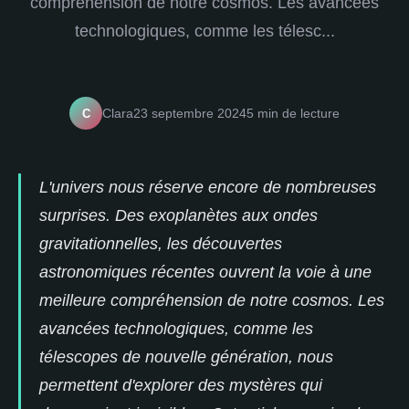
compréhension de notre cosmos. Les avancées
technologiques, comme les télesc...
C
Clara
23 septembre 2024
5 min de lecture
L'univers nous réserve encore de nombreuses
surprises. Des exoplanètes aux ondes
gravitationnelles, les découvertes
astronomiques récentes ouvrent la voie à une
meilleure compréhension de notre cosmos. Les
avancées technologiques, comme les
télescopes de nouvelle génération, nous
permettent d'explorer des mystères qui