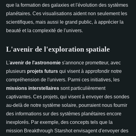
que la formation des galaxies et l'évolution des systèmes
planétaires. Ces visualisations aident non seulement les
scientifiques, mais aussi le grand public, à apprécier la
beauté et la complexité de l'univers.
L'avenir de l'exploration spatiale
L'
avenir de l'astronomie
s'annonce prometteur, avec
plusieurs
projets futurs
qui visent à approfondir notre
compréhension de l'univers. Parmi ces initiatives, les
missions interstellaires
sont particulièrement
captivantes. Ces projets, qui visent à envoyer des sondes
au-delà de notre système solaire, pourraient nous fournir
des informations sur des systèmes planétaires encore
inexplorés. Par exemple, des concepts tels que la
mission Breakthrough Starshot envisagent d'envoyer des