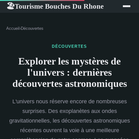
Tourisme Bouches Du Rhone
🏖
Accueil
›
Découvertes
DÉCOUVERTES
Explorer les mystères de
l'univers : dernières
découvertes astronomiques
L'univers nous réserve encore de nombreuses
surprises. Des exoplanètes aux ondes
gravitationnelles, les découvertes astronomiques
récentes ouvrent la voie à une meilleure