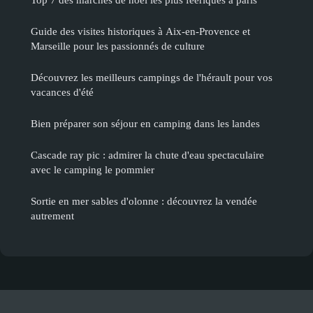
Guide des visites historiques à Aix-en-Provence et
Marseille pour les passionnés de culture
Découvrez les meilleurs campings de l'hérault pour vos
vacances d'été
Bien préparer son séjour en camping dans les landes
Cascade ray pic : admirer la chute d'eau spectaculaire
avec le camping le pommier
Sortie en mer sables d'olonne : découvrez la vendée
autrement