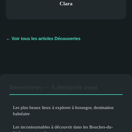
Clara
← Voir tous les articles Découvertes
Découvertes — À découvrir aussi
Les plus beaux lieux à explorer à hossegor, destination
balnéaire
Les incontournables à découvrir dans les Bouches-du-