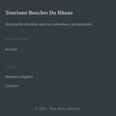
Tourisme Bouches Du Rhone
Votre porte d'entrée vers les splendeurs provençales
NAVIGATION
Accueil
LÉGAL
Mentions légales
Contact
© 2026 · Tous droits réservés.