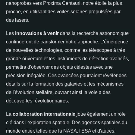
nanoprobes vers Proxima Centauri, notre étoile la plus
proche, en utilisant des voiles solaires propulsées par
des lasers.
Les
innovations à venir
dans la recherche astronomique
continueront de transformer notre approche. L'émergence
de nouvelles technologies, comme les télescopes à très
grande ouverture et les instruments de détection avancés,
permettra d'observer des objets célestes avec une
précision inégalée. Ces avancées pourraient révéler des
détails sur la formation des galaxies et les mécanismes
de l'évolution stellaire, ouvrant ainsi la voie à des
découvertes révolutionnaires.
La
collaboration internationale
joue également un rôle
clé dans l'exploration spatiale. Des agences spatiales du
monde entier, telles que la NASA, l'ESA et d'autres,