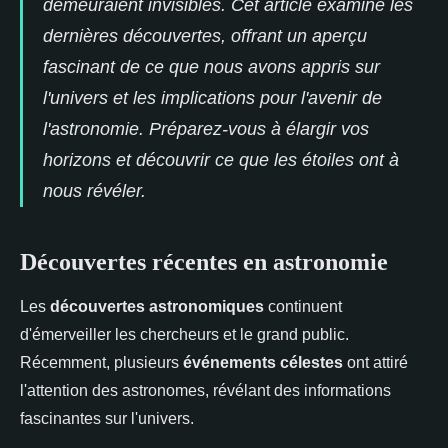
demeuraient invisibles. Cet article examine les
dernières découvertes, offrant un aperçu
fascinant de ce que nous avons appris sur
l'univers et les implications pour l'avenir de
l'astronomie. Préparez-vous à élargir vos
horizons et découvrir ce que les étoiles ont à
nous révéler.
Découvertes récentes en astronomie
Les
découvertes astronomiques
continuent
d'émerveiller les chercheurs et le grand public.
Récemment, plusieurs
événements célestes
ont attiré
l'attention des astronomes, révélant des informations
fascinantes sur l'univers.