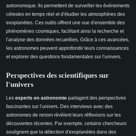
astronomique. Ils permettent de surveiller les événements
célestes en temps réel et d'étudier les atmosphères des
exoplanètes. Ces outils offrent une vue d'ensemble des
phénomènes cosmiques, facilitant ainsi la recherche et
l'analyse des données recueillies. Grâce à ces avancées,
les astronomes peuvent approfondir leurs connaissances
et explorer des questions fondamentales sur l'univers.
Perspectives des scientifiques sur
l'univers
Les
experts en astronomie
partagent des perspectives
fascinantes sur l'univers. Des interviews avec des
astronomes de renom révèlent leurs réflexions sur les
découvertes récentes. Par exemple, certains chercheurs
soulignent que la détection d'exoplanètes dans des