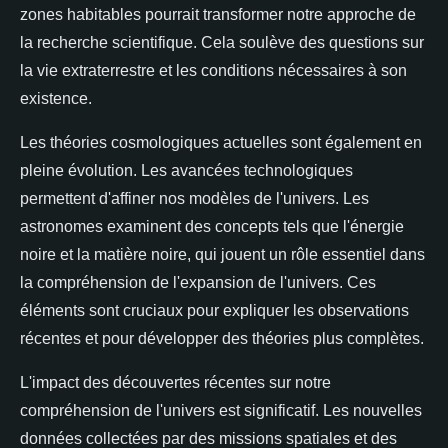
zones habitables pourrait transformer notre approche de
la recherche scientifique. Cela soulève des questions sur
la vie extraterrestre et les conditions nécessaires à son
existence.
Les théories cosmologiques actuelles sont également en
pleine évolution. Les avancées technologiques
permettent d'affiner nos modèles de l'univers. Les
astronomes examinent des concepts tels que l'énergie
noire et la matière noire, qui jouent un rôle essentiel dans
la compréhension de l'expansion de l'univers. Ces
éléments sont cruciaux pour expliquer les observations
récentes et pour développer des théories plus complètes.
L'impact des découvertes récentes sur notre
compréhension de l'univers est significatif. Les nouvelles
données collectées par des missions spatiales et des