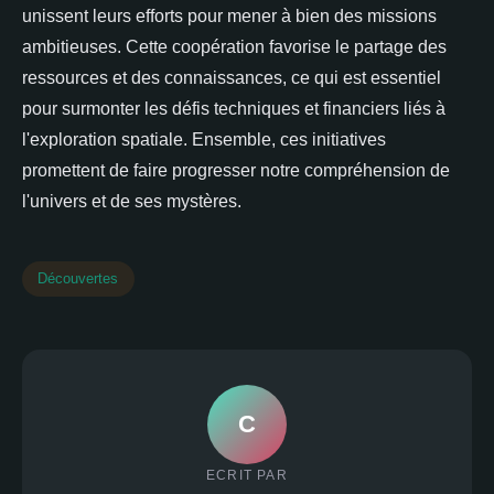
unissent leurs efforts pour mener à bien des missions
ambitieuses. Cette coopération favorise le partage des
ressources et des connaissances, ce qui est essentiel
pour surmonter les défis techniques et financiers liés à
l'exploration spatiale. Ensemble, ces initiatives
promettent de faire progresser notre compréhension de
l'univers et de ses mystères.
Découvertes
C
ECRIT PAR