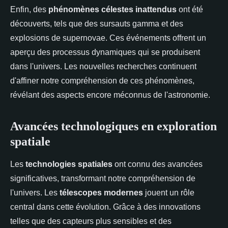
Enfin, des
phénomènes célestes inattendus
ont été
découverts, tels que des sursauts gamma et des
explosions de supernovae. Ces événements offrent un
aperçu des processus dynamiques qui se produisent
dans l'univers. Les nouvelles recherches continuent
d'affiner notre compréhension de ces phénomènes,
révélant des aspects encore méconnus de l'astronomie.
Avancées technologiques en exploration
spatiale
Les
technologies spatiales
ont connu des avancées
significatives, transformant notre compréhension de
l'univers. Les
télescopes modernes
jouent un rôle
central dans cette évolution. Grâce à des innovations
telles que des capteurs plus sensibles et des