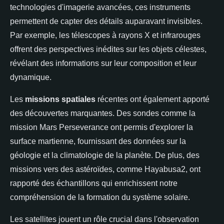
technologies d'imagerie avancées, ces instruments
permettent de capter des détails auparavant invisibles.
Par exemple, les télescopes à rayons X et infrarouges
offrent des perspectives inédites sur les objets célestes,
révélant des informations sur leur composition et leur
dynamique.
Les
missions spatiales
récentes ont également apporté
des découvertes marquantes. Des sondes comme la
mission Mars Perseverance ont permis d'explorer la
surface martienne, fournissant des données sur la
géologie et la climatologie de la planète. De plus, des
missions vers des astéroïdes, comme Hayabusa2, ont
rapporté des échantillons qui enrichissent notre
compréhension de la formation du système solaire.
Les satellites jouent un rôle crucial dans l'observation