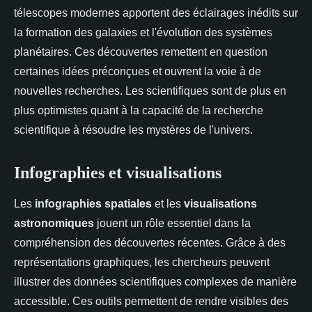
télescopes modernes apportent des éclairages inédits sur
la formation des galaxies et l'évolution des systèmes
planétaires. Ces découvertes remettent en question
certaines idées préconçues et ouvrent la voie à de
nouvelles recherches. Les scientifiques sont de plus en
plus optimistes quant à la capacité de la recherche
scientifique à résoudre les mystères de l'univers.
Infographies et visualisations
Les
infographies spatiales
et les
visualisations
astronomiques
jouent un rôle essentiel dans la
compréhension des découvertes récentes. Grâce à des
représentations graphiques, les chercheurs peuvent
illustrer des données scientifiques complexes de manière
accessible. Ces outils permettent de rendre visibles des