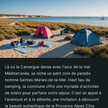
Là où la Camargue danse avec l'azur de la mer
Méditerranée, se niche un petit coin de paradis
nommé Saintes-Maries-de-la-Mer. Haut lieu de
camping, la commune offre une myriade d'activités
de loisirs pour parfaire votre séjour. C'est un appel à
l'aventure et à la détente, une invitation à découvrir
la beauté authentique de la Provence Alpes Côte