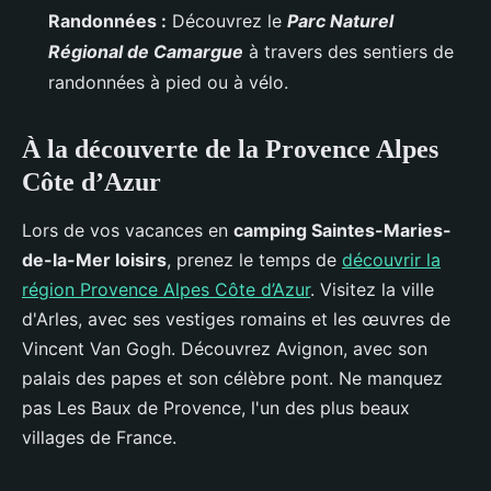
Randonnées :
Découvrez le
Parc Naturel
Régional de Camargue
à travers des sentiers de
randonnées à pied ou à vélo.
À la découverte de la Provence Alpes
Côte d’Azur
Lors de vos vacances en
camping Saintes-Maries-
de-la-Mer loisirs
, prenez le temps de
découvrir la
région Provence Alpes Côte d’Azur
. Visitez la ville
d'Arles, avec ses vestiges romains et les œuvres de
Vincent Van Gogh. Découvrez Avignon, avec son
palais des papes et son célèbre pont. Ne manquez
pas Les Baux de Provence, l'un des plus beaux
villages de France.