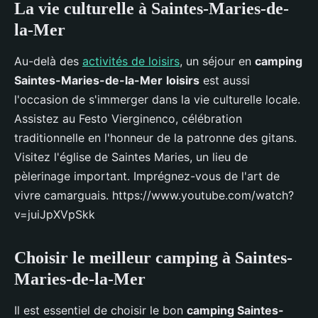
La vie culturelle à Saintes-Maries-de-
la-Mer
Au-delà des
activités de loisirs
, un séjour en
camping
Saintes-Maries-de-la-Mer
loisirs
est aussi
l'occasion de s'immerger dans la vie culturelle locale.
Assistez au Festo Vierginenco, célébration
traditionnelle en l'honneur de la patronne des gitans.
Visitez l'église de Saintes Maries, un lieu de
pèlerinage important. Imprégnez-vous de l'art de
vivre camarguais. https://www.youtube.com/watch?
v=juiJpXVpSkk
Choisir le meilleur camping à Saintes-
Maries-de-la-Mer
Il est essentiel de choisir le bon
camping Saintes-