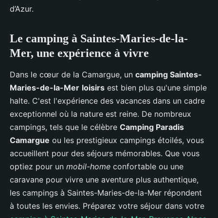
d’Azur.
Le camping à Saintes-Maries-de-la-
Mer, une expérience à vivre
Dans le cœur de la Camargue, un
camping Saintes-
Maries-de-la-Mer
loisirs
est bien plus qu'une simple
halte. C'est l'expérience des vacances dans un cadre
exceptionnel où la nature est reine. De nombreux
campings, tels que le célèbre
Camping Paradis
Camargue
ou les prestigieux campings étoilés, vous
accueillent pour des séjours mémorables. Que vous
optiez pour un
mobil-home
confortable ou une
caravane pour vivre une aventure plus authentique,
les campings à Saintes-Maries-de-la-Mer répondent
à toutes les envies. Préparez votre séjour dans votre