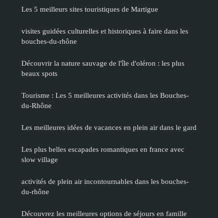
Les 5 meilleurs sites touristiques de Martigue
visites guidées culturelles et historiques à faire dans les
bouches-du-rhône
Découvrir la nature sauvage de l'île d'oléron : les plus
beaux spots
Tourisme : Les 5 meilleures activités dans les Bouches-
du-Rhône
Les meilleures idées de vacances en plein air dans le gard
Les plus belles escapades romantiques en france avec
slow village
activités de plein air incontournables dans les bouches-
du-rhône
Découvrez les meilleures options de séjours en famille