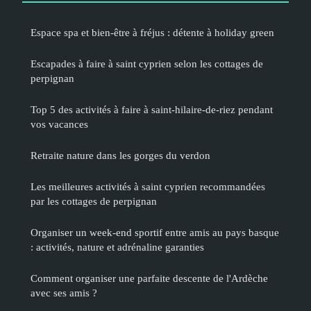
Espace spa et bien-être à fréjus : détente à holiday green
Escapades à faire à saint cyprien selon les cottages de
perpignan
Top 5 des activités à faire à saint-hilaire-de-riez pendant
vos vacances
Retraite nature dans les gorges du verdon
Les meilleures activités à saint cyprien recommandées
par les cottages de perpignan
Organiser un week-end sportif entre amis au pays basque
: activités, nature et adrénaline garanties
Comment organiser une parfaite descente de l'Ardèche
avec ses amis ?