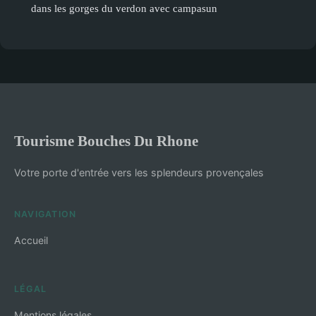
dans les gorges du verdon avec campasun
Tourisme Bouches Du Rhone
Votre porte d'entrée vers les splendeurs provençales
NAVIGATION
Accueil
LÉGAL
Mentions légales