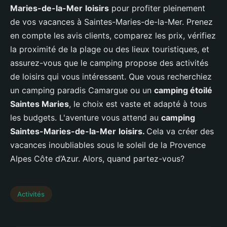
Maries-de-la-Mer
loisirs
pour profiter pleinement
de vos vacances à Saintes-Maries-de-la-Mer. Prenez
en compte les avis clients, comparez les prix, vérifiez
la proximité de la plage ou des lieux touristiques, et
assurez-vous que le camping propose des activités
de loisirs qui vous intéressent. Que vous recherchiez
un camping paradis Camargue ou un
camping étoilé
Saintes Maries
, le choix est vaste et adapté à tous
les budgets. L'aventure vous attend au
camping
Saintes-Maries-de-la-Mer
loisirs.
Cela va créer des
vacances inoubliables sous le soleil de la Provence
Alpes Côte d’Azur. Alors, quand partez-vous?
Activités